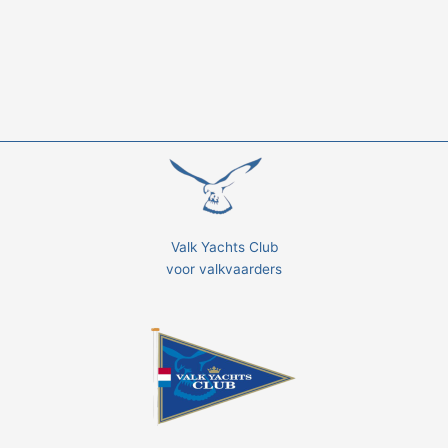
Valk Yachts Club
voor valkvaarders