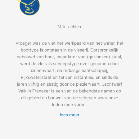
Valk jachten
Vroeger was de vlet het werkpaard van het water, het
boottype is ontstaan in de visserij. Oorspronkelijk
gebouwd van hout, maar later van (geklonken) staal,
werd de vlet als scheepstype over genomen door
binnenvaart, de reddingsmaatschappij,
Rijkswaterstaat en tal van instanties. En sinds de
jaren vijftig en zestig door de pleziervaart. Jachtwerf
Valk in Franeker is een van de bekendste namen op
dit gebied en bouwer van de schepen waar onze
leden mee varen.
lees meer