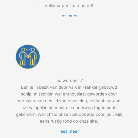
valkvaarders aan boord!
lees meer
Lid worden...?
Ben je in bezit van door Valk in Franker gebouwd
schip, misschien wel enthousiast geworden door
verhalen van een lid van onze club, herkenbaar aan
de wimpel in de mast die onderweg tegen bent
gekomen? Wellicht is onze club ook iets voor jou.. Kijk
eens rustig rond op onze site.
lees meer