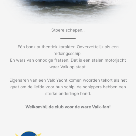
Stoere schepen..
Eén bonk authentiek karakter. Onverzettelijk als een
reddingsschip.
En wars van onnodige fratsen. Dat is een stalen motorjacht
waar Valk op staat.
Eigenaren van een Valk Yacht komen woorden tekort als het
gaat om de liefde voor hun schip, de schippers hebben een
sterke onderlinge band.
Welkom bij de club voor de ware Valk-fan!